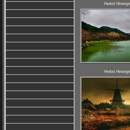
Herbst Hintergr
Herbst Hintergr