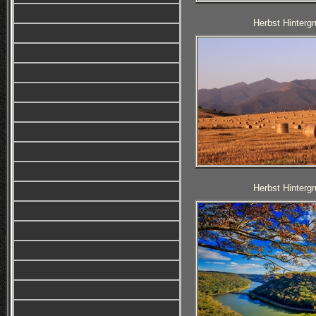
Herbst Hintergr
Herbst Hintergr