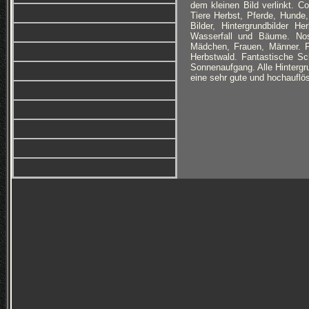
dem kleinen Bild verlinkt. C
Tiere Herbst, Pferde, Hunde
Bilder, Hintergrundbilder 
Wasserfall und Bäume. Nost
Mädchen, Frauen, Männer. F
Herbstwald. Fantastische Sc
Sonnenaufgang. Alle Hintergru
eine sehr gute und hochauflös