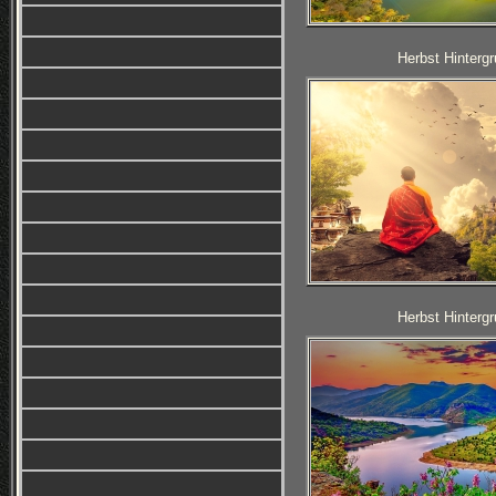
Herbst Hintergr
Herbst Hintergr