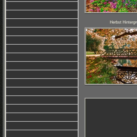
Herbst Hintergr