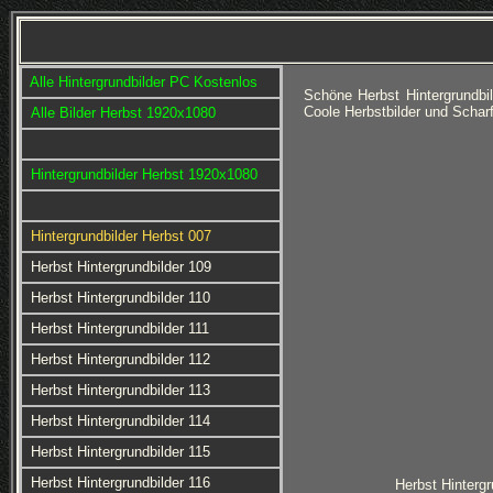
Alle Hintergrundbilder PC Kostenlos
Schöne Herbst Hintergrundb
Coole Herbstbilder und Schar
Alle Bilder Herbst 1920x1080
Hintergrundbilder Herbst 1920x1080
Hintergrundbilder Herbst 007
Herbst Hintergrundbilder 109
Herbst Hintergrundbilder 110
Herbst Hintergrundbilder 111
Herbst Hintergrundbilder 112
Herbst Hintergrundbilder 113
Herbst Hintergrundbilder 114
Herbst Hintergrundbilder 115
Herbst Hintergrundbilder 116
Herbst Hintergr