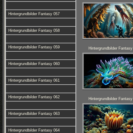
Hintergrundbilder Fantasy 057
Hintergrundbilder Fantasy 058
Hintergrundbilder Fantasy 059
Hintergrundbilder Fantasy
Hintergrundbilder Fantasy 060
Hintergrundbilder Fantasy 061
Hintergrundbilder Fantasy 062
Hintergrundbilder Fantasy
Hintergrundbilder Fantasy 063
Hintergrundbilder Fantasy 064