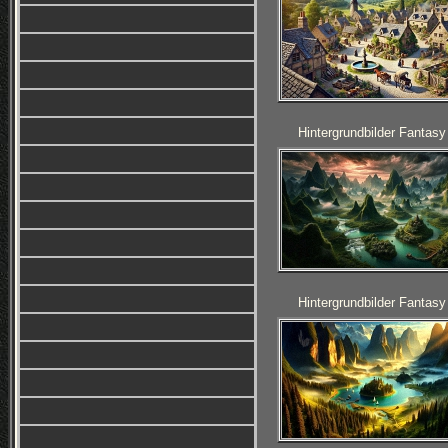
Hintergrundbilder Fantasy
Hintergrundbilder Fantasy