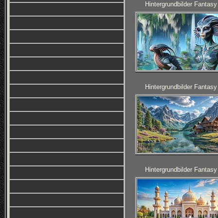
Hintergrundbilder Fantasy
Hintergrundbilder Fantasy
Hintergrundbilder Fantasy