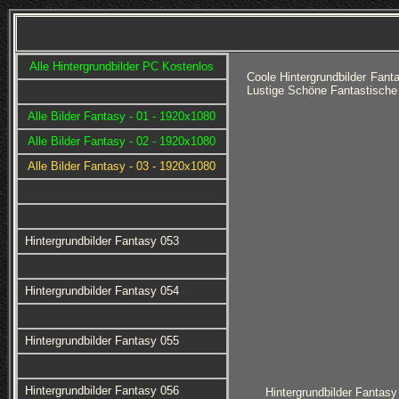
Alle Hintergrundbilder PC Kostenlos
Coole Hintergrundbilder Fan
Lustige Schöne Fantastische
Alle Bilder Fantasy - 01 - 1920x1080
Alle Bilder Fantasy - 02 - 1920x1080
Alle Bilder Fantasy - 03 - 1920x1080
Hintergrundbilder Fantasy 053
Hintergrundbilder Fantasy 054
Hintergrundbilder Fantasy 055
Hintergrundbilder Fantasy 056
Hintergrundbilder Fantasy