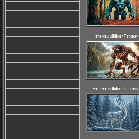
Hintergrundbilder Fantasy
Hintergrundbilder Fantasy