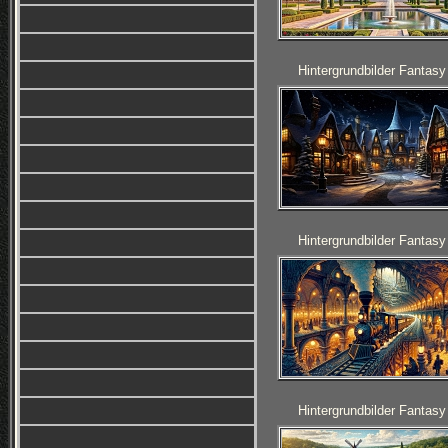
Hintergrundbilder Fantasy
Hintergrundbilder Fantasy
Hintergrundbilder Fantasy