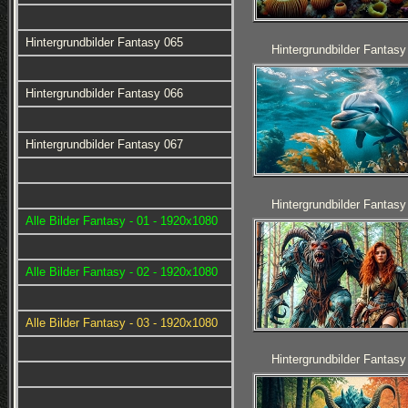
Hintergrundbilder Fantasy 065
Hintergrundbilder Fantasy
Hintergrundbilder Fantasy 066
Hintergrundbilder Fantasy 067
Hintergrundbilder Fantasy
Alle Bilder Fantasy - 01 - 1920x1080
Alle Bilder Fantasy - 02 - 1920x1080
Alle Bilder Fantasy - 03 - 1920x1080
Hintergrundbilder Fantasy