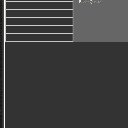
Bilder Qualität.