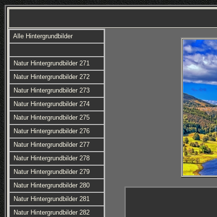
Alle Hintergrundbilder
Natur Hintergrundbilder 271
Natur Hintergrundbilder 272
Natur Hintergrundbilder 273
Natur Hintergrundbilder 274
Natur Hintergrundbilder 275
Natur Hintergrundbilder 276
Natur Hintergrundbilder 277
Natur Hintergrundbilder 278
Natur Hintergrundbilder 279
Natur Hintergrundbilder 280
Natur Hintergrundbilder 281
Natur Hintergrundbilder 282