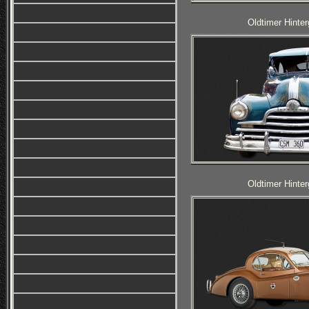
Oldtimer Hinter
Oldtimer Hinter