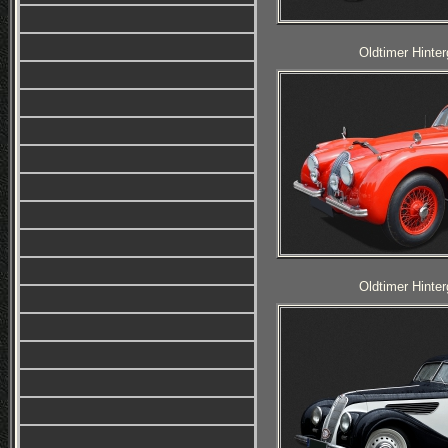
Oldtimer Hinter
Oldtimer Hinter