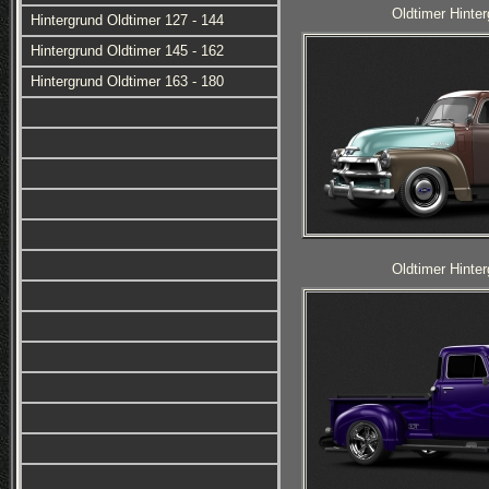
Oldtimer Hinter
Hintergrund Oldtimer 127 - 144
Hintergrund Oldtimer 145 - 162
Hintergrund Oldtimer 163 - 180
Oldtimer Hinter