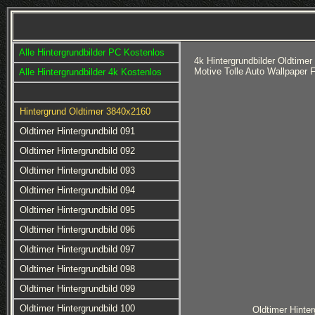
Alle Hintergrundbilder PC Kostenlos
4k Hintergrundbilder Oldtime
Motive Tolle Auto Wallpaper
Alle Hintergrundbilder 4k Kostenlos
Hintergrund Oldtimer 3840x2160
Oldtimer Hintergrundbild 091
Oldtimer Hintergrundbild 092
Oldtimer Hintergrundbild 093
Oldtimer Hintergrundbild 094
Oldtimer Hintergrundbild 095
Oldtimer Hintergrundbild 096
Oldtimer Hintergrundbild 097
Oldtimer Hintergrundbild 098
Oldtimer Hintergrundbild 099
Oldtimer Hintergrundbild 100
Oldtimer Hinter