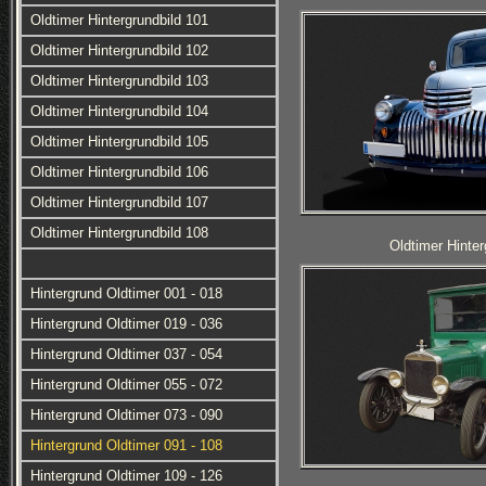
Oldtimer Hintergrundbild 101
Oldtimer Hintergrundbild 102
Oldtimer Hintergrundbild 103
Oldtimer Hintergrundbild 104
Oldtimer Hintergrundbild 105
Oldtimer Hintergrundbild 106
Oldtimer Hintergrundbild 107
Oldtimer Hintergrundbild 108
Oldtimer Hinter
Hintergrund Oldtimer 001 - 018
Hintergrund Oldtimer 019 - 036
Hintergrund Oldtimer 037 - 054
Hintergrund Oldtimer 055 - 072
Hintergrund Oldtimer 073 - 090
Hintergrund Oldtimer 091 - 108
Hintergrund Oldtimer 109 - 126