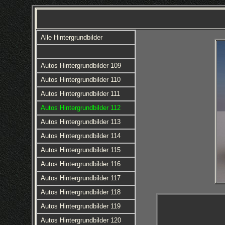
Alle Hintergrundbilder
Autos Hintergrundbilder 109
Autos Hintergrundbilder 110
Autos Hintergrundbilder 111
Autos Hintergrundbilder 112
Autos Hintergrundbilder 113
Autos Hintergrundbilder 114
Autos Hintergrundbilder 115
Autos Hintergrundbilder 116
Autos Hintergrundbilder 117
Autos Hintergrundbilder 118
Autos Hintergrundbilder 119
Autos Hintergrundbilder 120