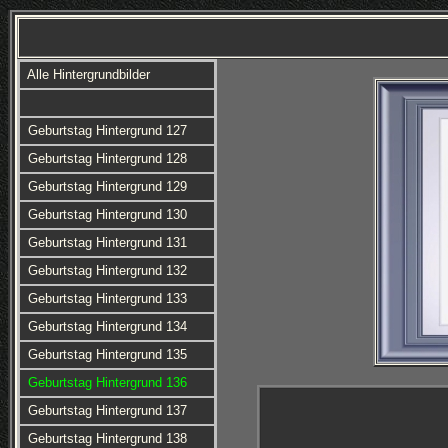
Alle Hintergrundbilder
Geburtstag Hintergrund 127
Geburtstag Hintergrund 128
Geburtstag Hintergrund 129
Geburtstag Hintergrund 130
Geburtstag Hintergrund 131
Geburtstag Hintergrund 132
Geburtstag Hintergrund 133
Geburtstag Hintergrund 134
Geburtstag Hintergrund 135
Geburtstag Hintergrund 136
Geburtstag Hintergrund 137
Geburtstag Hintergrund 138