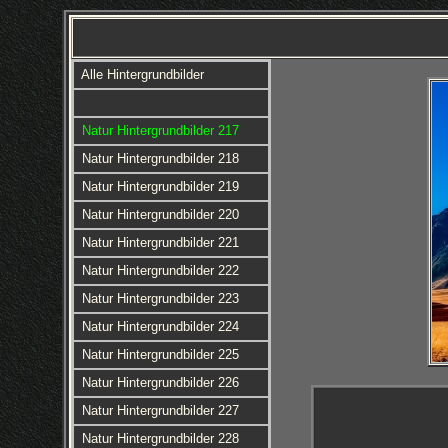
Alle Hintergrundbilder
Natur Hintergrundbilder 217
Natur Hintergrundbilder 218
Natur Hintergrundbilder 219
Natur Hintergrundbilder 220
Natur Hintergrundbilder 221
Natur Hintergrundbilder 222
Natur Hintergrundbilder 223
Natur Hintergrundbilder 224
Natur Hintergrundbilder 225
Natur Hintergrundbilder 226
Natur Hintergrundbilder 227
Natur Hintergrundbilder 228