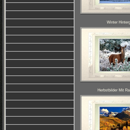
Winter Hinter
Herbstbilder Mit 