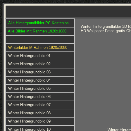
Alle Hintergrundbilder PC Kostenlos
Winter Hintergrundbilder 3D 
HD Wallpaper Fotos gratis Oh
Alle Bilder Mit Rahmen 1920x1080
Winterbilder M Rahmen 1920x1080
Winter Hintergrundbild 01
Winter Hintergrundbild 02
Winter Hintergrundbild 03
Winter Hintergrundbild 04
Winter Hintergrundbild 05
Winter Hintergrundbild 06
Winter Hintergrundbild 07
Winter Hintergrundbild 08
Winter Hintergrundbild 09
Winter Hintergrundbild 10
Winter Hinter