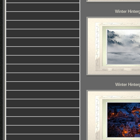
Winter Hinter
Winter Hinter