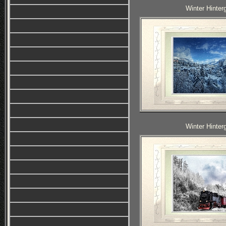
Winter Hinter
Winter Hinter