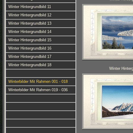
Winter Hintergrundbild 11
Winter Hintergrundbild 12
Winter Hintergrundbild 13
Winter Hintergrundbild 14
Winter Hintergrundbild 15
Winter Hintergrundbild 16
Winter Hintergrundbild 17
Winter Hintergrundbild 18
Winter Hinter
Winterbilder Mit Rahmen 001 - 018
Winterbilder Mit Rahmen 019 - 036