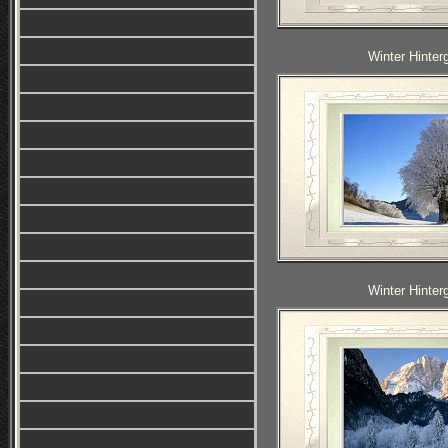
Winter Hinter
Winter Hinter