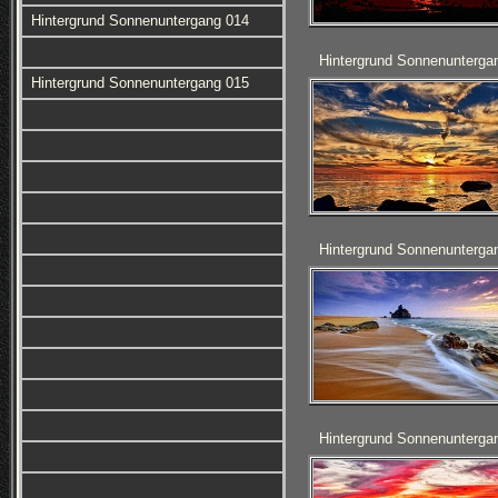
Hintergrund Sonnenuntergang 014
Hintergrund Sonnenunterga
Hintergrund Sonnenuntergang 015
Hintergrund Sonnenunterga
Hintergrund Sonnenunterga