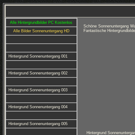
Alle Hintergrundbilder PC Kostenlos
Schöne Sonnenuntergang Wal
Fantastische Hintergrundbil
Alle Bilder Sonnenuntergang HD
Hintergrund Sonnenuntergang 001
Hintergrund Sonnenuntergang 002
Hintergrund Sonnenuntergang 003
Hintergrund Sonnenuntergang 004
Hintergrund Sonnenuntergang 005
Hintergrund Sonnenunterga