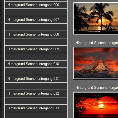
Hintergrund Sonnenuntergang 006
Hintergrund Sonnenuntergang 007
Hintergrund Sonnenuntergang 008
Hintergrund Sonnenunterga
Hintergrund Sonnenuntergang 009
Hintergrund Sonnenuntergang 010
Hintergrund Sonnenuntergang 011
Hintergrund Sonnenunterga
Hintergrund Sonnenuntergang 012
Hintergrund Sonnenuntergang 013