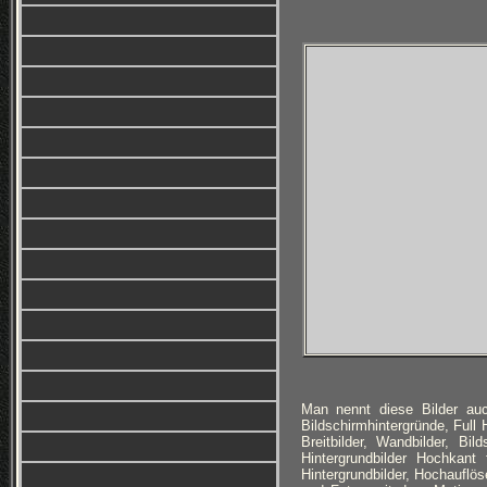
Man nennt diese Bilder auc
Bildschirmhintergründe, Full
Breitbilder, Wandbilder, Bi
Hintergrundbilder Hochkan
Hintergrundbilder, Hochauflös