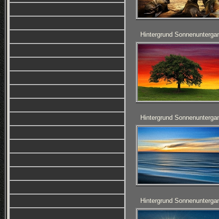
Hintergrund Sonnenunterga
Hintergrund Sonnenunterga
Hintergrund Sonnenunterga