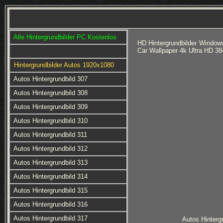
Alle Hintergrundbilder PC Kostenlos
HD Hintergrundbilder Window
Car Wallpaper 4k Ultra HD 3
Hintergrundbilder Autos 1920x1080
Autos Hintergrundbild 307
Autos Hintergrundbild 308
Autos Hintergrundbild 309
Autos Hintergrundbild 310
Autos Hintergrundbild 311
Autos Hintergrundbild 312
Autos Hintergrundbild 313
Autos Hintergrundbild 314
Autos Hintergrundbild 315
Autos Hintergrundbild 316
Autos Hintergrundbild 317
Autos Hinterg