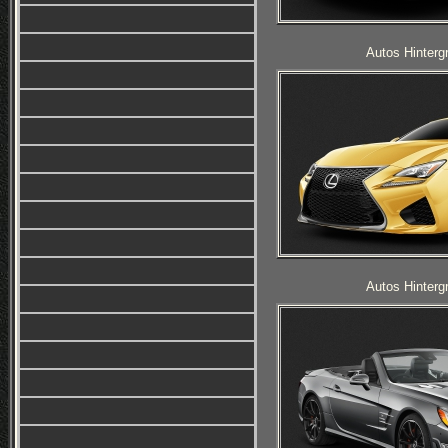
Autos Hinterg
Autos Hinterg