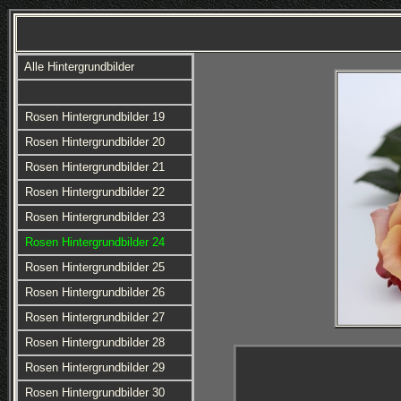
Alle Hintergrundbilder
Rosen Hintergrundbilder 19
Rosen Hintergrundbilder 20
Rosen Hintergrundbilder 21
Rosen Hintergrundbilder 22
Rosen Hintergrundbilder 23
Rosen Hintergrundbilder 24
Rosen Hintergrundbilder 25
Rosen Hintergrundbilder 26
Rosen Hintergrundbilder 27
Rosen Hintergrundbilder 28
Rosen Hintergrundbilder 29
Rosen Hintergrundbilder 30