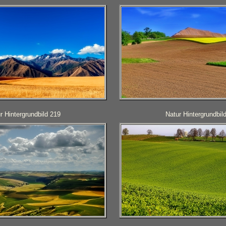
r Hintergrundbild 219
Natur Hintergrundbil