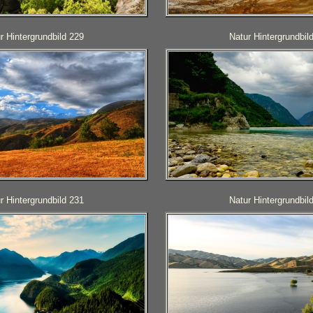
r Hintergrundbild 229
Natur Hintergrundbil
r Hintergrundbild 231
Natur Hintergrundbil