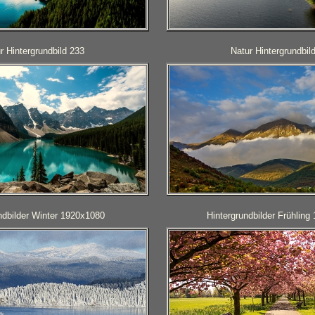
r Hintergrundbild 233
Natur Hintergrundbil
ndbilder Winter 1920x1080
Hintergrundbilder Frühlin