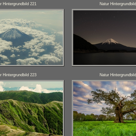
r Hintergrundbild 221
Natur Hintergrundbil
r Hintergrundbild 223
Natur Hintergrundbil