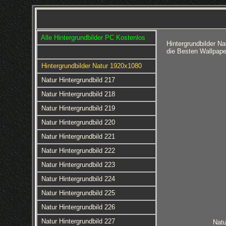
Alle Hintergrundbilder PC Kostenlos
Hintergrundbilder N
die Besten Wallpap
Hintergrundbilder Natur 1920x1080
Natur Hintergrundbild 217
Natur Hintergrundbild 218
Natur Hintergrundbild 219
Natur Hintergrundbild 220
Natur Hintergrundbild 221
Natur Hintergrundbild 222
Natur Hintergrundbild 223
Natur Hintergrundbild 224
Natur Hintergrundbild 225
Natur Hintergrundbild 226
Natur Hintergrundbild 227
Natu