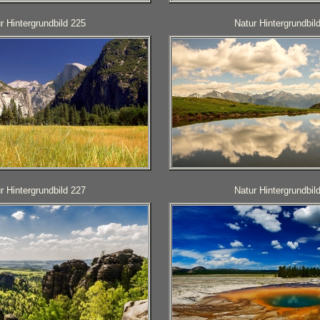
r Hintergrundbild 225
Natur Hintergrundbil
r Hintergrundbild 227
Natur Hintergrundbil