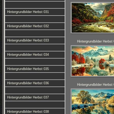
Hintergrundbilder Herbst 031
Hintergrundbilder Herbst 032
Hintergrundbilder Herbst 033
Hintergrundbilder Herbst
Hintergrundbilder Herbst 034
Hintergrundbilder Herbst 035
Hintergrundbilder Herbst 036
Hintergrundbilder Herbst
Hintergrundbilder Herbst 037
Hintergrundbilder Herbst 038