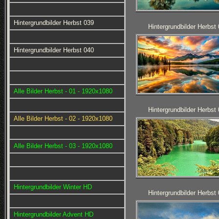
Hintergrundbilder Herbst 039
Hintergrundbilder Herbst
Hintergrundbilder Herbst 040
Alle Bilder Herbst - 01 - 1920x1080
Hintergrundbilder Herbst
Alle Bilder Herbst - 02 - 1920x1080
Alle Bilder Herbst - 03 - 1920x1080
Hintergrundbilder Winter HD
Hintergrundbilder Herbst
Hintergrundbilder Advent HD