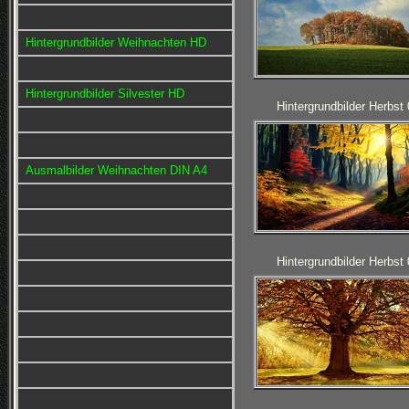
Hintergrundbilder Weihnachten HD
Hintergrundbilder Silvester HD
Hintergrundbilder Herbst
Ausmalbilder Weihnachten DIN A4
Hintergrundbilder Herbst