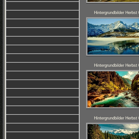
Hintergrundbilder Herbst
Hintergrundbilder Herbst
Hintergrundbilder Herbst