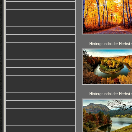
Hintergrundbilder Herbst
Hintergrundbilder Herbst