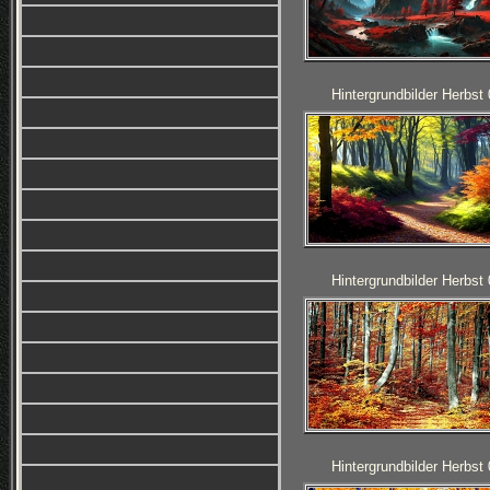
Hintergrundbilder Herbst
Hintergrundbilder Herbst
Hintergrundbilder Herbst