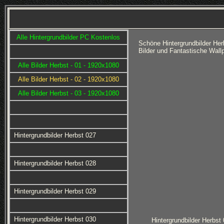
Alle Hintergrundbilder PC Kostenlos
Schöne Hintergrundbilder He
Bilder und Fantastische Wall
Alle Bilder Herbst - 01 - 1920x1080
Alle Bilder Herbst - 02 - 1920x1080
Alle Bilder Herbst - 03 - 1920x1080
Hintergrundbilder Herbst 027
Hintergrundbilder Herbst 028
Hintergrundbilder Herbst 029
Hintergrundbilder Herbst 030
Hintergrundbilder Herbst