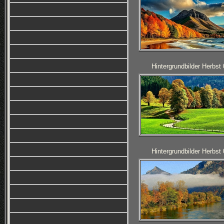
Hintergrundbilder Herbst
Hintergrundbilder Herbst