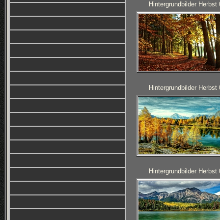
Hintergrundbilder Herbst
Hintergrundbilder Herbst
Hintergrundbilder Herbst