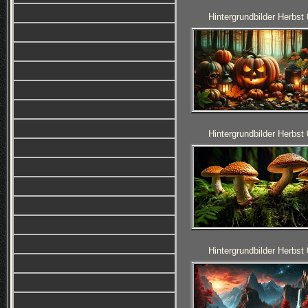
Hintergrundbilder Herbst
Hintergrundbilder Herbst
Hintergrundbilder Herbst