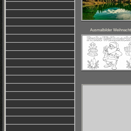
Ausmalbilder Weihnach