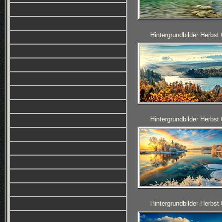
Hintergrundbilder Herbst
Hintergrundbilder Herbst
Hintergrundbilder Herbst