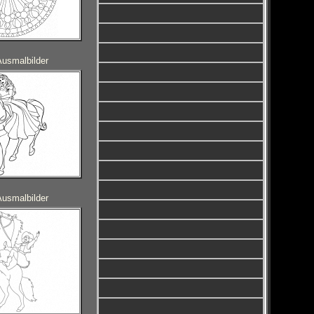
Ausmalbilder
Ausmalbilder