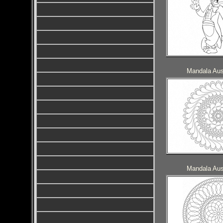
Mandala Aus
Mandala Aus