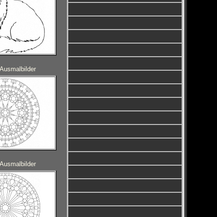
Ausmalbilder
Ausmalbilder