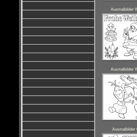
Ausmalbilder 
Ausmalbilder 
Ausmalbilder 